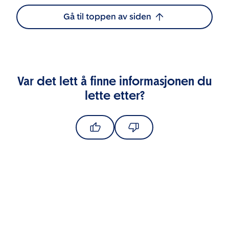
Gå til toppen av siden
Var det lett å finne informasjonen du
lette etter?