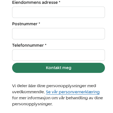
Eiendommens adresse *
Postnummer *
Telefonnummer *
Kontakt meg
Vi deler ikke dine personopplysninger med
uvedkommende.
Se vår personvernerklæring
for mer informasjon om vår behandling av dine
personopplysninger.