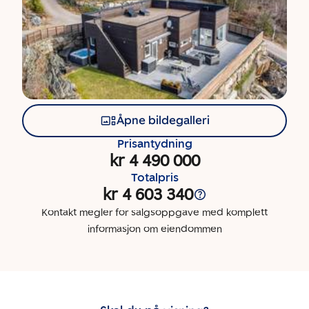
Åpne bildegalleri
Prisantydning
kr 4 490 000
Totalpris
kr 4 603 340
Kontakt megler for salgsoppgave med komplett
informasjon om eiendommen