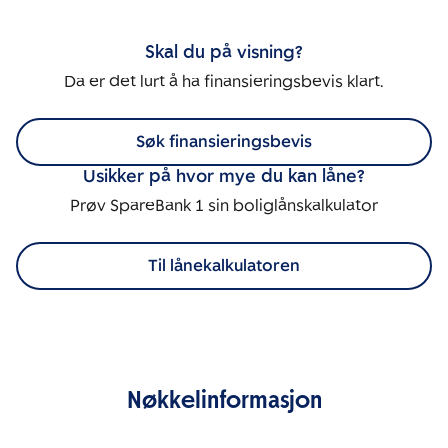
Skal du på visning?
Da er det lurt å ha finansieringsbevis klart.
Søk finansieringsbevis
Usikker på hvor mye du kan låne?
Prøv SpareBank 1 sin boliglånskalkulator
Til lånekalkulatoren
Nøkkelinformasjon