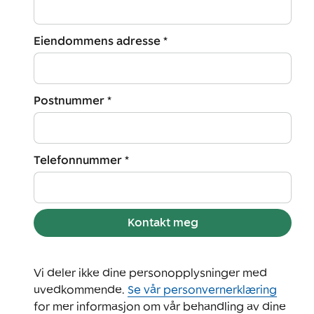
Eiendommens adresse *
Postnummer *
Telefonnummer *
Kontakt meg
Vi deler ikke dine personopplysninger med
uvedkommende.
Se vår personvernerklæring
for mer informasjon om vår behandling av dine