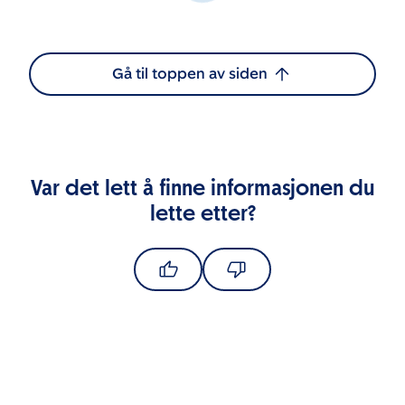
Gå til toppen av siden
Var det lett å finne informasjonen du
lette etter?