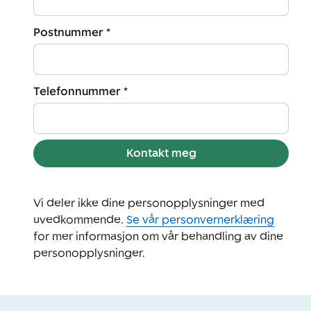
Postnummer *
Telefonnummer *
Kontakt meg
Vi deler ikke dine personopplysninger med
uvedkommende.
Se vår personvernerklæring
for mer informasjon om vår behandling av dine
personopplysninger.