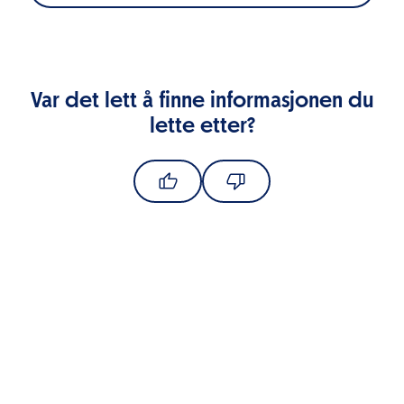
Var det lett å finne informasjonen du
lette etter?