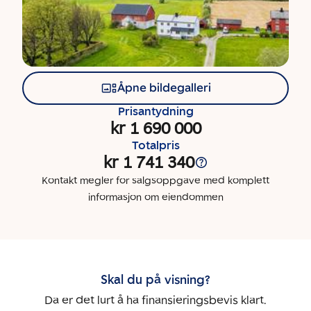
Åpne bildegalleri
Prisantydning
kr 1 690 000
Totalpris
kr 1 741 340
Kontakt megler for salgsoppgave med komplett
informasjon om eiendommen
Skal du på visning?
Da er det lurt å ha finansieringsbevis klart.