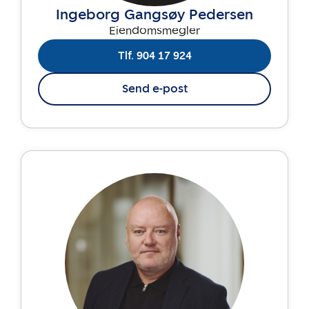
Ingeborg Gangsøy Pedersen
Eiendomsmegler
Tlf. 904 17 924
Send e-post