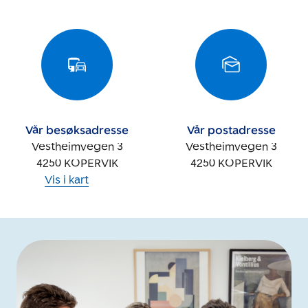
Vår besøksadresse
Vår postadresse
Vestheimvegen 3
Vestheimvegen 3
4250
KOPERVIK
4250
KOPERVIK
Vis i kart