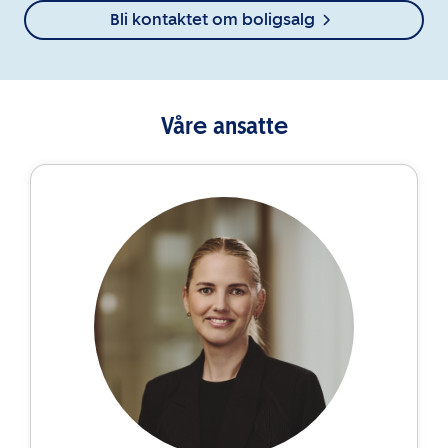
Bli kontaktet om boligsalg
Våre ansatte