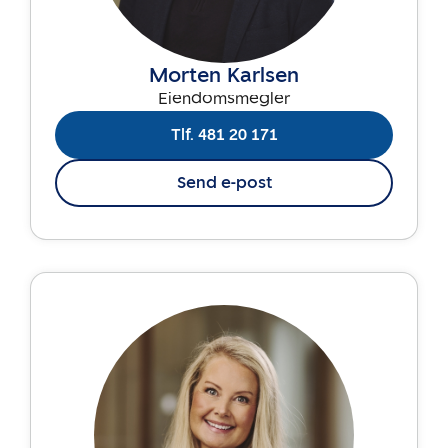
Morten Karlsen
Eiendomsmegler
Tlf. 481 20 171
Send e-post