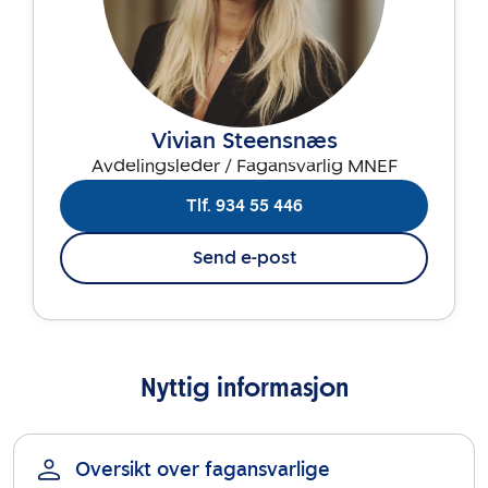
Vivian Steensnæs
Avdelingsleder / Fagansvarlig MNEF
Tlf. 934 55 446
Send e-post
Nyttig informasjon
Oversikt over fagansvarlige