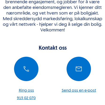
brennende engasjement, og jobber for å være
den anbefalte eiendomsmegleren. Vi kjenner ditt
nærområde, og vet hvem som er på boligjakt.
Med skreddersydd markedsføring, lokalkunnskap
og vårt nettverk - hjelper vi deg å selge din bolig.
Velkommen!
Kontakt oss
Ring oss
Send oss en e-post
915 02 070