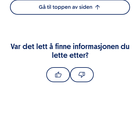
Gå til toppen av siden
Var det lett å finne informasjonen du
lette etter?