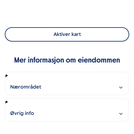
Aktiver kart
Mer informasjon om eiendommen
Nærområdet
Øvrig info