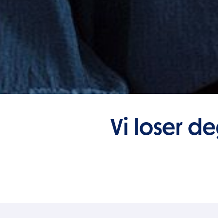
Vi loser d