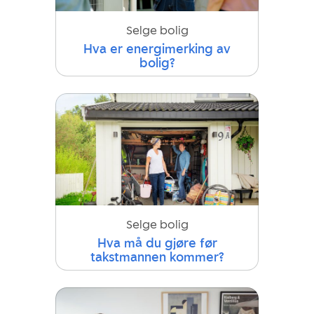
Selge bolig
Hva er energimerking av
bolig?
Selge bolig
Hva må du gjøre før
takstmannen kommer?