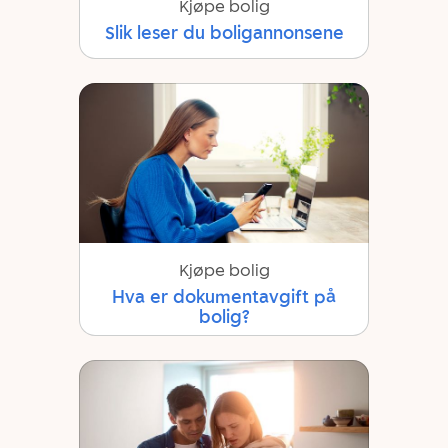
Kjøpe bolig
Slik leser du boligannonsene
Kjøpe bolig
Hva er dokumentavgift på
bolig?