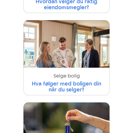
Hvordan velger du riktig
eiendomsmegler?
Selge bolig
Hva følger med boligen din
når du selger?