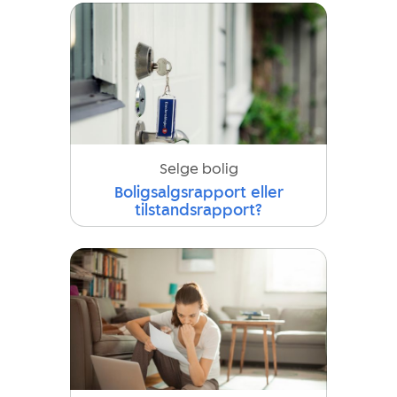
Selge bolig
Boligsalgsrapport eller
tilstandsrapport?