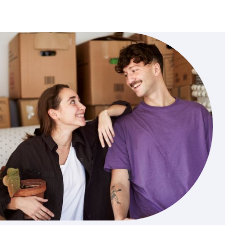
Gå til innholdet