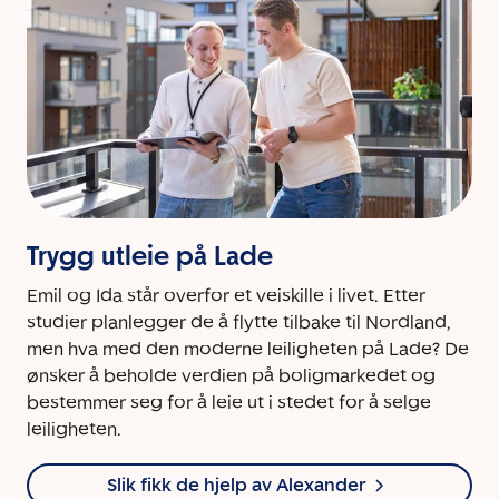
Trygg utleie på Lade
Emil og Ida står overfor et veiskille i livet. Etter
studier planlegger de å flytte tilbake til Nordland,
men hva med den moderne leiligheten på Lade? De
ønsker å beholde verdien på boligmarkedet og
bestemmer seg for å leie ut i stedet for å selge
leiligheten.
Slik fikk de hjelp av Alexander