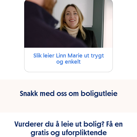
Slik leier Linn Marie ut trygt
og enkelt
Snakk med oss om boligutleie
Vurderer du å leie ut bolig? Få en
gratis og uforpliktende