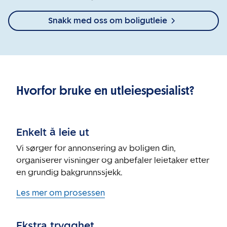
Snakk med oss om boligutleie
Hvorfor bruke en utleiespesialist?
Enkelt å leie ut
Vi sørger for annonsering av boligen din,
organiserer visninger og anbefaler leietaker etter
en grundig bakgrunnssjekk.
Les mer om prosessen
Ekstra trygghet