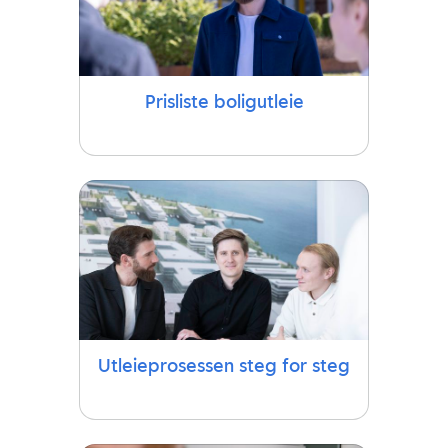
Prisliste boligutleie
Utleieprosessen steg for steg