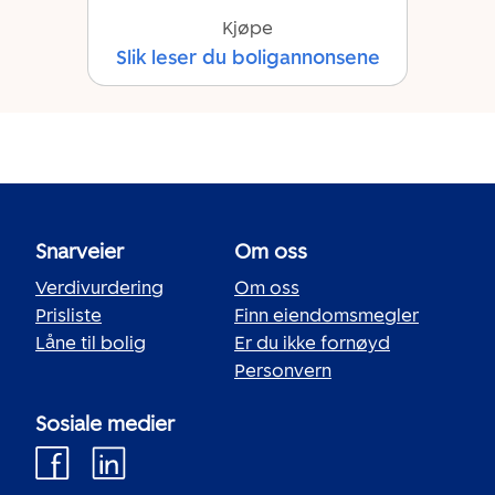
Kjøpe
Slik leser du boligannonsene
Snarveier
Om oss
Verdivurdering
Om oss
Prisliste
Finn eiendomsmegler
Låne til bolig
Er du ikke fornøyd
Personvern
Sosiale medier