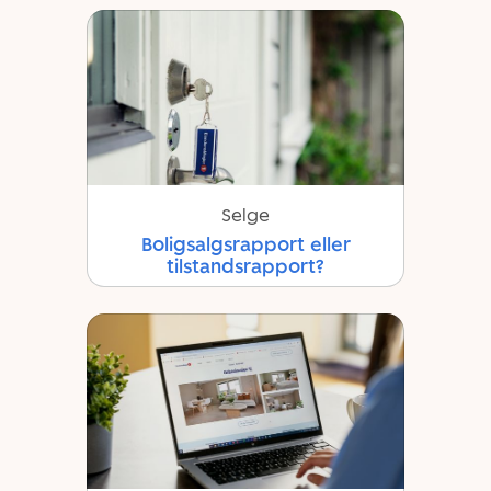
Selge
Boligsalgsrapport eller
tilstandsrapport?