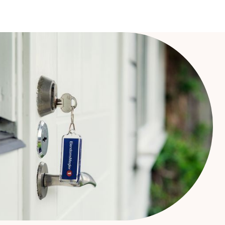
Gå til innholdet