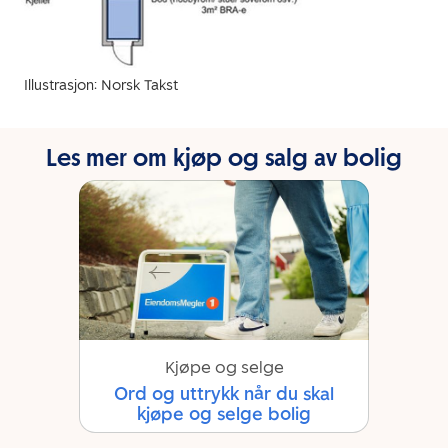
Illustrasjon: Norsk Takst
Les mer om kjøp og salg av bolig
Kjøpe og selge
Ord og uttrykk når du skal
kjøpe og selge bolig