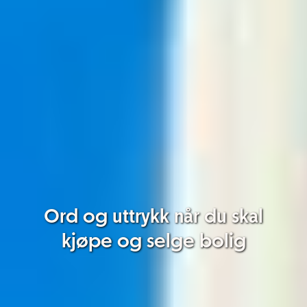
Ord og uttrykk når du skal
kjøpe og selge bolig