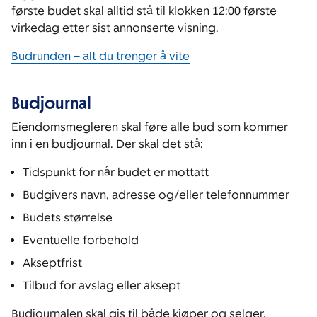
første budet skal alltid stå til klokken 12:00 første
virkedag etter sist annonserte visning.
Budrunden – alt du trenger å vite
Budjournal
Eiendomsmegleren skal føre alle bud som kommer
inn i en budjournal. Der skal det stå:
Tidspunkt for når budet er mottatt
Budgivers navn, adresse og/eller telefonnummer
Budets størrelse
Eventuelle forbehold
Akseptfrist
Tilbud for avslag eller aksept
Budjournalen skal gis til både kjøper og selger.