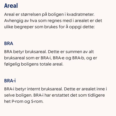
Areal
Areal er størrelsen på boligen i kvadratmeter.
Avhengig av hva som regnes med i arealet er det
ulike begreper som brukes for å oppgi dette:
BRA
BRA betyr bruksareal. Dette er summen av alt
bruksareal som er BRA-i, BRA-e og BRA-b, og er
følgelig boligens totale areal.
BRA-i
BRA-i betyr internt bruksareal. Dette er arealet inne i
selve boligen. BRA-i har erstattet det som tidligere
het P-rom og S-rom.