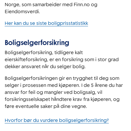
Norge, som samarbeider med Finn.no og
Eiendomsverdi.
Her kan du se siste boligprisstatistikk
Boligselgerforsikring
Boligselgerforsikring, tidligere kalt
eierskifteforsikring, er en forsikring som i stor grad
dekker ansvaret når du selger bolig.
Boligselgerforsikringen gir en trygghet til deg som
selger i prosessen med kjøperen. I de 5 årene du har
ansvar for feil og mangler ved boligsalg, vil
forsikringsselskapet håndtere krav fra kjøperen, og
føre eventuelle saker på dine vegne.
Hvorfor bør du vurdere boligselgerforsikring?