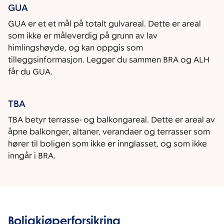
GUA
GUA er et et mål på totalt gulvareal. Dette er areal
som ikke er måleverdig på grunn av lav
himlingshøyde, og kan oppgis som
tilleggsinformasjon. Legger du sammen BRA og ALH
får du GUA.
TBA
TBA betyr terrasse- og balkongareal. Dette er areal av
åpne balkonger, altaner, verandaer og terrasser som
hører til boligen som ikke er innglasset, og som ikke
inngår i BRA.
Boligkjøperforsikring