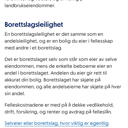
landbrukseiendommer.
Borettslagsleilighet
En borettslagsleilighet er det samme som en
andelsleilighet, og er en bolig du eier i fellesskap
med andre i et borettslag.
Det er borettslaget selv som står som eier av selve
eiendommen, mens de enkelte beboerne eier en
andel i borettslaget. Andelen du eier gir rett til
akkurat din bolig. Borettslaget har skjøte på
eiendommen, og alle andelseierne har skjøte på hver
sin andel.
Felleskostnadene er med på å dekke vedlikehold,
drift, forsikring, og renter og avdrag på felleslån.
Selveier eller borettslag, hvor viktig er egentlig