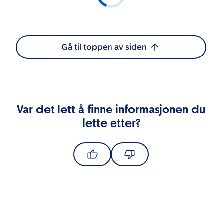
Gå til toppen av siden
Var det lett å finne informasjonen du
lette etter?