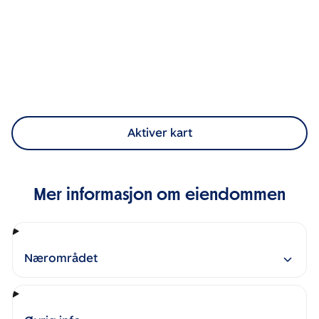
Aktiver kart
Mer informasjon om eiendommen
Nærområdet