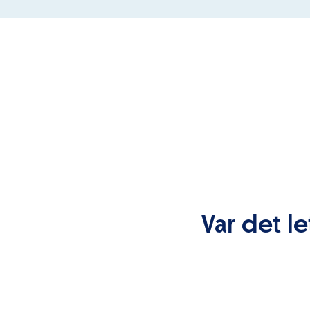
Var det le