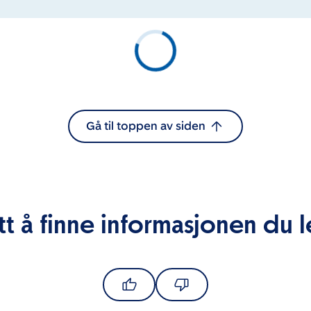
Gå til toppen av siden
tt å finne informasjonen du l