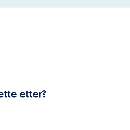
ette etter?