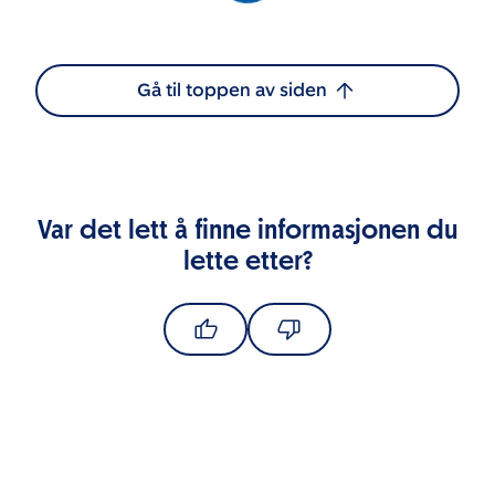
Gå til toppen av siden
Var det lett å finne informasjonen du
lette etter?