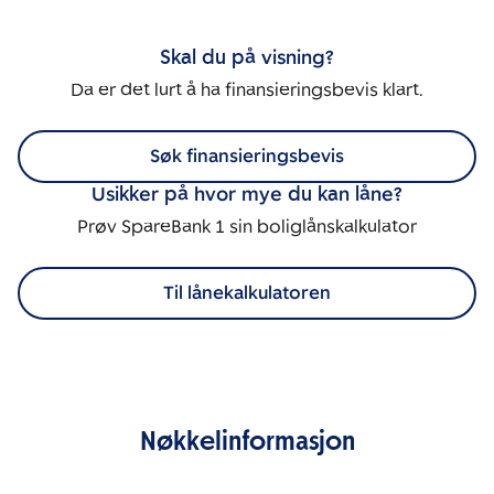
Skal du på visning?
Da er det lurt å ha finansieringsbevis klart.
Søk finansieringsbevis
Usikker på hvor mye du kan låne?
Prøv SpareBank 1 sin boliglånskalkulator
Til lånekalkulatoren
Nøkkelinformasjon