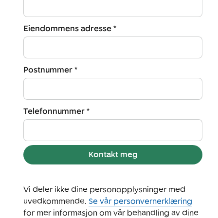
Eiendommens adresse *
Postnummer *
Telefonnummer *
Kontakt meg
Vi deler ikke dine personopplysninger med
uvedkommende.
Se vår personvernerklæring
for mer informasjon om vår behandling av dine