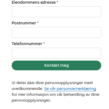
Eiendommens adresse *
Postnummer *
Telefonnummer *
Kontakt meg
Vi deler ikke dine personopplysninger med
uvedkommende.
Se vår personvernerklæring
for mer informasjon om vår behandling av dine
personopplysninger.