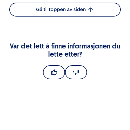
Gå til toppen av siden
Var det lett å finne informasjonen du
lette etter?