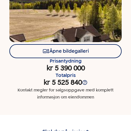
Åpne bildegalleri
Prisantydning
kr 5 390 000
Totalpris
kr 5 525 840
Kontakt megler for salgsoppgave med komplett
informasjon om eiendommen