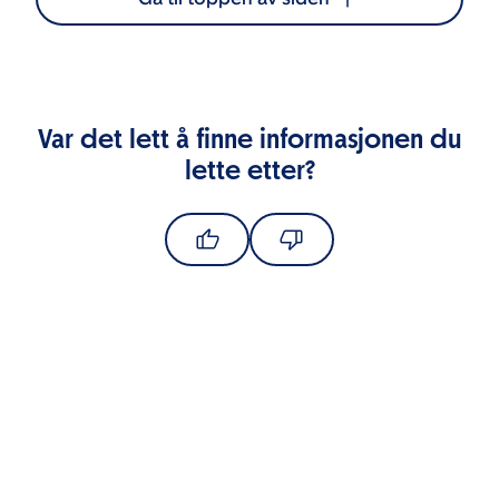
Var det lett å finne informasjonen du
lette etter?