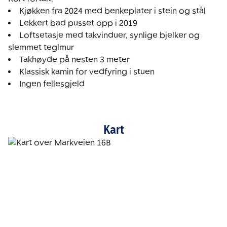
Loftsetasje med takvinduer, synlige bjelker og 
Kart