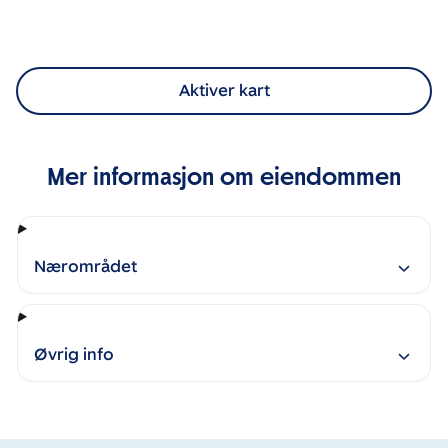
Aktiver kart
Mer informasjon om eiendommen
Nærområdet
Øvrig info