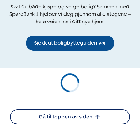
Skal du både kjøpe og selge bolig? Sammen med
SpareBank 1 hjelper vi deg gjennom alle stegene –
hele veien inn i ditt nye hjem.
Sjekk ut boligbytteguiden vår
Gå til toppen av siden