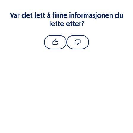
Var det lett å finne informasjonen du
lette etter?