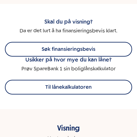
Skal du på visning?
Da er det lurt å ha finansieringsbevis klart.
Søk finansieringsbevis
Usikker på hvor mye du kan låne?
Prøv SpareBank 1 sin boliglånskalkulator
Til lånekalkulatoren
Visning