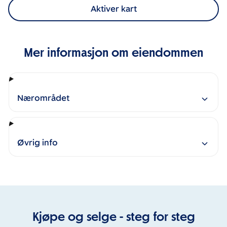
Aktiver kart
Mer informasjon om eiendommen
Nærområdet
Øvrig info
Kjøpe og selge - steg for steg