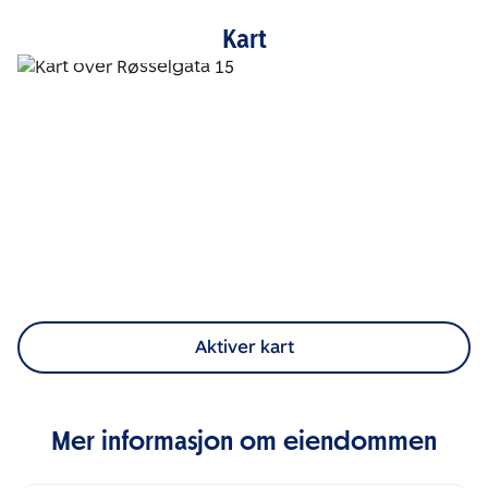
Kart
Aktiver kart
Mer informasjon om eiendommen