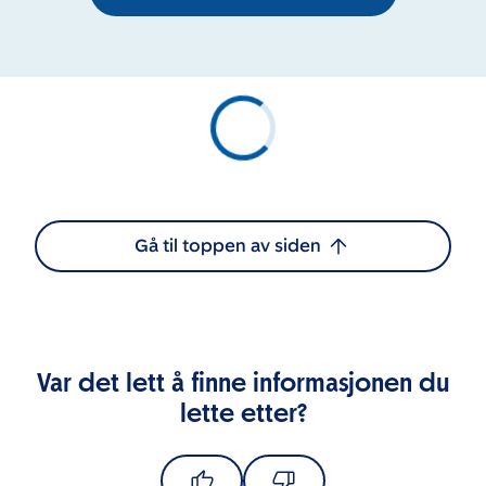
Gå til toppen av siden
Var det lett å finne informasjonen du
lette etter?