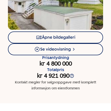
Åpne bildegalleri
Se videovisning
Prisantydning
kr 4 800 000
Totalpris
kr 4 921 090
Kontakt megler for salgsoppgave med komplett
informasjon om eiendommen