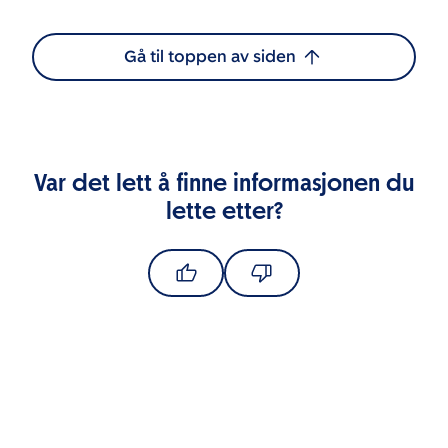
Gå til toppen av siden
Var det lett å finne informasjonen du
lette etter?