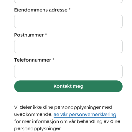
Eiendommens adresse *
Postnummer *
Telefonnummer *
Kontakt meg
Vi deler ikke dine personopplysninger med
uvedkommende.
Se vår personvernerklæring
for mer informasjon om vår behandling av dine
personopplysninger.