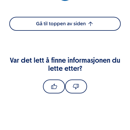
Gå til toppen av siden
Var det lett å finne informasjonen du
lette etter?