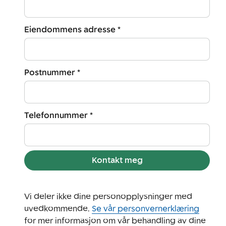
Eiendommens adresse *
Postnummer *
Telefonnummer *
Kontakt meg
Vi deler ikke dine personopplysninger med
uvedkommende.
Se vår personvernerklæring
for mer informasjon om vår behandling av dine