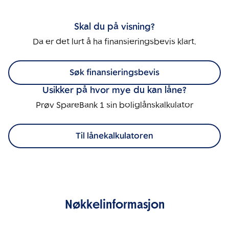
Skal du på visning?
Da er det lurt å ha finansieringsbevis klart.
Søk finansieringsbevis
Usikker på hvor mye du kan låne?
Prøv SpareBank 1 sin boliglånskalkulator
Til lånekalkulatoren
Nøkkelinformasjon