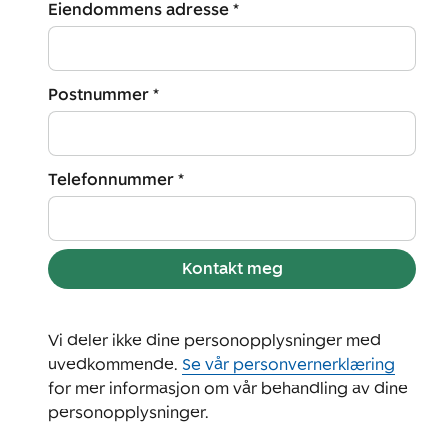
Eiendommens adresse *
Postnummer *
Telefonnummer *
Kontakt meg
Vi deler ikke dine personopplysninger med
uvedkommende.
Se vår personvernerklæring
for mer informasjon om vår behandling av dine
personopplysninger.