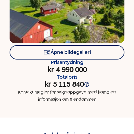
Åpne bildegalleri
Prisantydning
kr 4 990 000
Totalpris
kr 5 115 840
Kontakt megler for salgsoppgave med komplett
informasjon om eiendommen