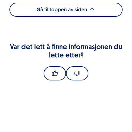
Gå til toppen av siden
Var det lett å finne informasjonen du
lette etter?