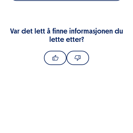
Var det lett å finne informasjonen du
lette etter?