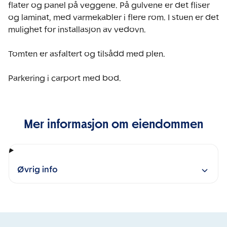
flater og panel på veggene. På gulvene er det fliser 
og laminat, med varmekabler i flere rom. I stuen er det 
mulighet for installasjon av vedovn.

Tomten er asfaltert og tilsådd med plen. 

Parkering i carport med bod. 
Mer informasjon om eiendommen
Øvrig info