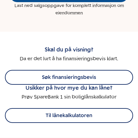
Last ned salgsoppgave for komplett informasjon om
eiendommen
Skal du på visning?
Da er det lurt å ha finansieringsbevis klart.
Søk finansieringsbevis
Usikker på hvor mye du kan låne?
Prøv SpareBank 1 sin boliglånskalkulator
Til lånekalkulatoren