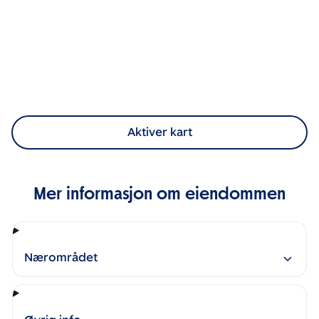
Aktiver kart
Mer informasjon om eiendommen
Nærområdet