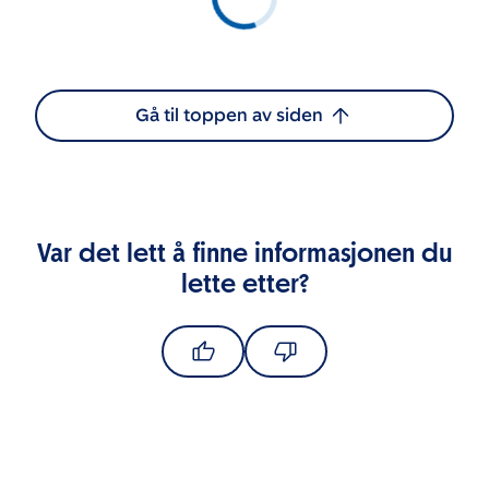
Gå til toppen av siden
Var det lett å finne informasjonen du
lette etter?