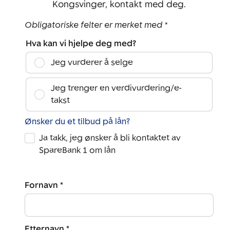
Kongsvinger, kontakt med deg.
Obligatoriske felter er merket med *
Hva kan vi hjelpe deg med?
Jeg vurderer å selge
Jeg trenger en verdivurdering/e-
takst
Ønsker du et tilbud på lån?
Ja takk, jeg ønsker å bli kontaktet av
SpareBank 1 om lån
Fornavn *
Etternavn *