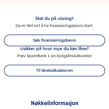
Skal du på visning?
Da er det lurt å ha finansieringsbevis klart.
Søk finansieringsbevis
Usikker på hvor mye du kan låne?
Prøv SpareBank 1 sin boliglånskalkulator
Til lånekalkulatoren
Nøkkelinformasjon