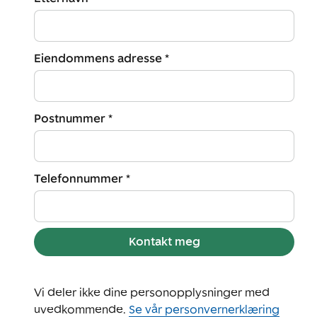
Eiendommens adresse *
Postnummer *
Telefonnummer *
Kontakt meg
Vi deler ikke dine personopplysninger med
uvedkommende.
Se vår personvernerklæring