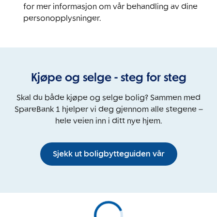
for mer informasjon om vår behandling av dine
personopplysninger.
Kjøpe og selge - steg for steg
Skal du både kjøpe og selge bolig? Sammen med
SpareBank 1 hjelper vi deg gjennom alle stegene –
hele veien inn i ditt nye hjem.
Sjekk ut boligbytteguiden vår