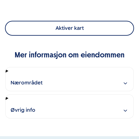
Aktiver kart
Mer informasjon om eiendommen
Nærområdet
Øvrig info