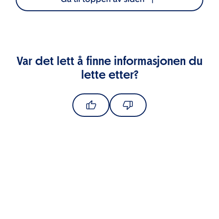
Var det lett å finne informasjonen du
lette etter?