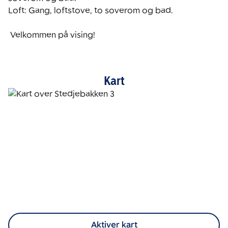
Loft: Gang, loftstove, to soverom og bad.

 Velkommen på vising! 
Kart
Aktiver kart