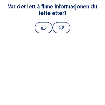
Var det lett å finne informasjonen du
lette etter?