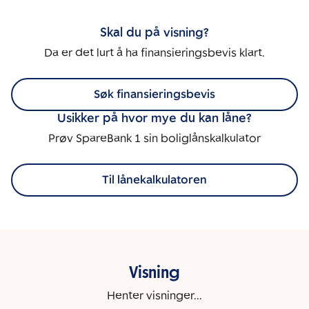
Skal du på visning?
Da er det lurt å ha finansieringsbevis klart.
Søk finansieringsbevis
Usikker på hvor mye du kan låne?
Prøv SpareBank 1 sin boliglånskalkulator
Til lånekalkulatoren
Visning
Henter visninger...