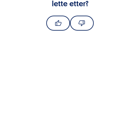
lette etter?