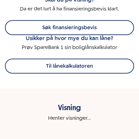
Da er det lurt å ha finansieringsbevis klart.
Søk finansieringsbevis
Usikker på hvor mye du kan låne?
Prøv SpareBank 1 sin boliglånskalkulator
Til lånekalkulatoren
Visning
Henter visninger...