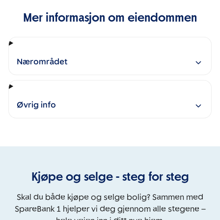
Mer informasjon om eiendommen
Nærområdet
Øvrig info
Kjøpe og selge - steg for steg
Skal du både kjøpe og selge bolig? Sammen med
SpareBank 1 hjelper vi deg gjennom alle stegene –