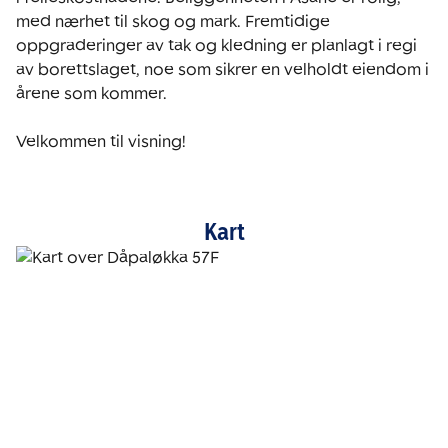
med nærhet til skog og mark. Fremtidige 
oppgraderinger av tak og kledning er planlagt i regi 
av borettslaget, noe som sikrer en velholdt eiendom i 
årene som kommer.

Velkommen til visning!
Kart