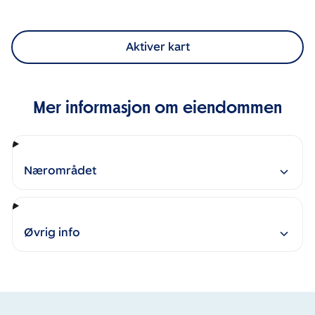
Aktiver kart
Mer informasjon om eiendommen
Nærområdet
Øvrig info