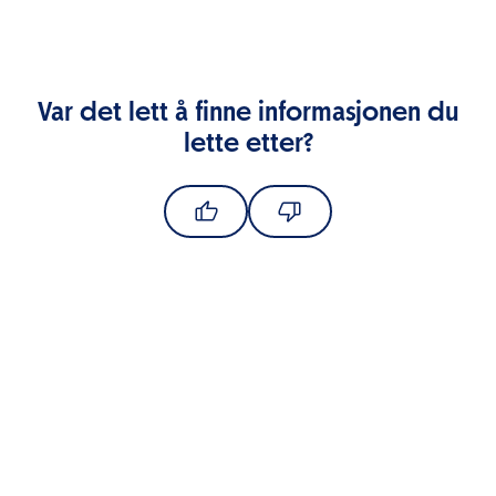
Var det lett å finne informasjonen du
lette etter?