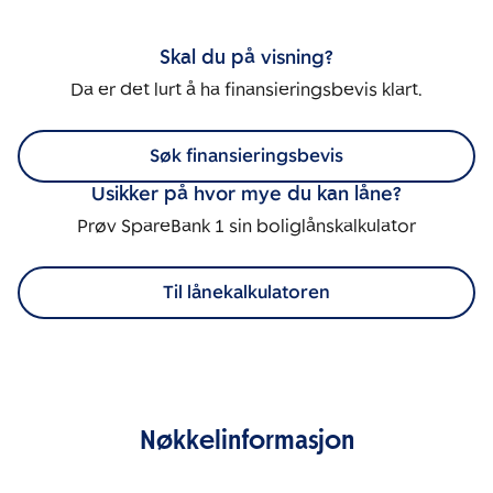
Skal du på visning?
Da er det lurt å ha finansieringsbevis klart.
Søk finansieringsbevis
Usikker på hvor mye du kan låne?
Prøv SpareBank 1 sin boliglånskalkulator
Til lånekalkulatoren
Nøkkelinformasjon