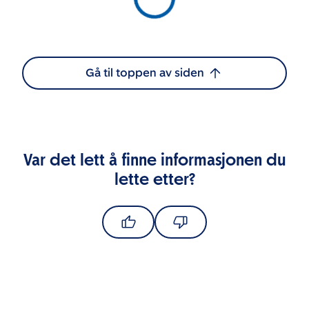
Gå til toppen av siden
Var det lett å finne informasjonen du
lette etter?