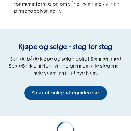
for mer informasjon om vår behandling av dine
personopplysninger.
Kjøpe og selge - steg for steg
Skal du både kjøpe og selge bolig? Sammen med
SpareBank 1 hjelper vi deg gjennom alle stegene –
hele veien inn i ditt nye hjem.
Sjekk ut boligbytteguiden vår