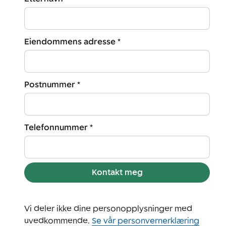
Eiendommens adresse *
Postnummer *
Telefonnummer *
Kontakt meg
Vi deler ikke dine personopplysninger med
uvedkommende.
Se vår personvernerklæring