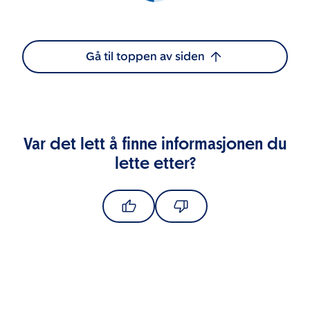
Gå til toppen av siden
Var det lett å finne informasjonen du
lette etter?