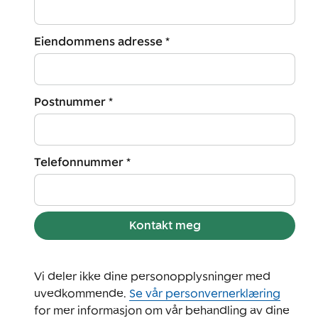
Eiendommens adresse *
Postnummer *
Telefonnummer *
Kontakt meg
Vi deler ikke dine personopplysninger med
uvedkommende.
Se vår personvernerklæring
for mer informasjon om vår behandling av dine