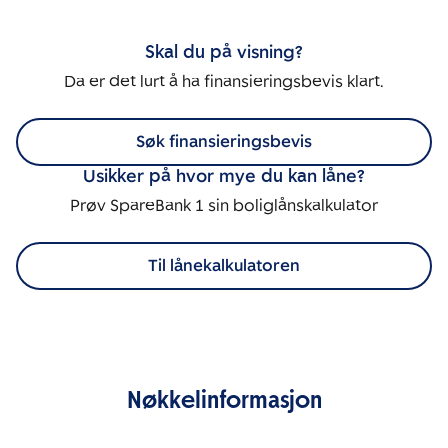
Skal du på visning?
Da er det lurt å ha finansieringsbevis klart.
Søk finansieringsbevis
Usikker på hvor mye du kan låne?
Prøv SpareBank 1 sin boliglånskalkulator
Til lånekalkulatoren
Nøkkelinformasjon