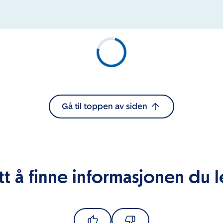
Gå til toppen av siden
tt å finne informasjonen du l