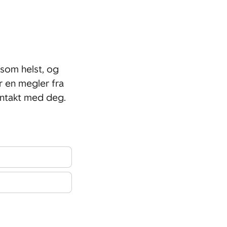
som helst, og
r en megler fra
ntakt med deg.