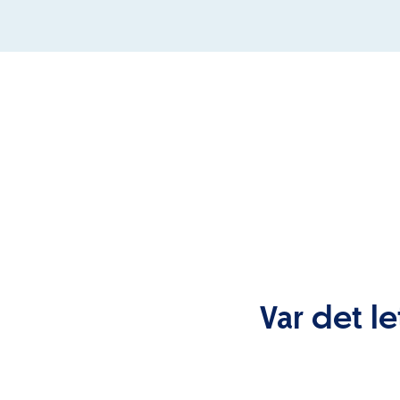
Var det le