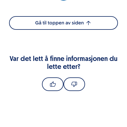
Gå til toppen av siden
Var det lett å finne informasjonen du
lette etter?