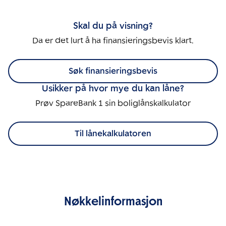
Skal du på visning?
Da er det lurt å ha finansieringsbevis klart.
Søk finansieringsbevis
Usikker på hvor mye du kan låne?
Prøv SpareBank 1 sin boliglånskalkulator
Til lånekalkulatoren
Nøkkelinformasjon