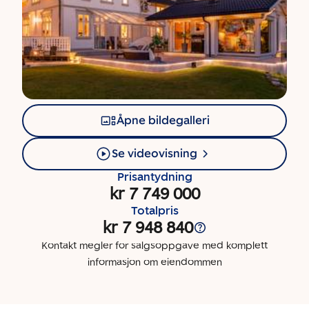
Åpne bildegalleri
Se videovisning
Prisantydning
kr 7 749 000
Totalpris
kr 7 948 840
Kontakt megler for salgsoppgave med komplett
informasjon om eiendommen