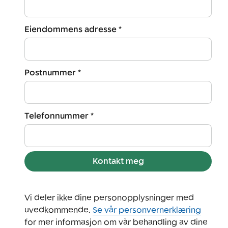
Eiendommens adresse *
Postnummer *
Telefonnummer *
Kontakt meg
Vi deler ikke dine personopplysninger med
uvedkommende.
Se vår personvernerklæring
for mer informasjon om vår behandling av dine