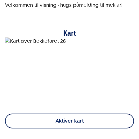
Velkommen til visning - hugs påmelding til meklar!
Kart
Aktiver kart