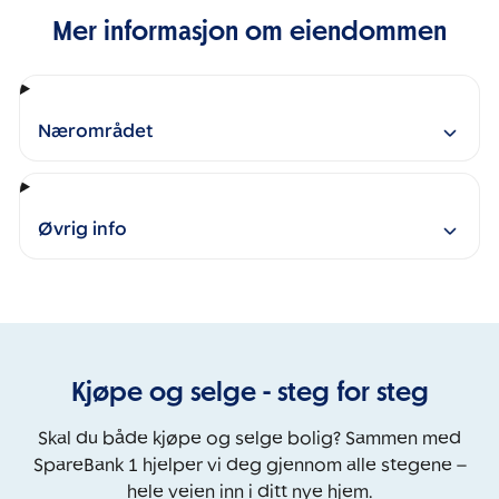
Mer informasjon om eiendommen
Nærområdet
Øvrig info
Kjøpe og selge - steg for steg
Skal du både kjøpe og selge bolig? Sammen med
SpareBank 1 hjelper vi deg gjennom alle stegene –
hele veien inn i ditt nye hjem.