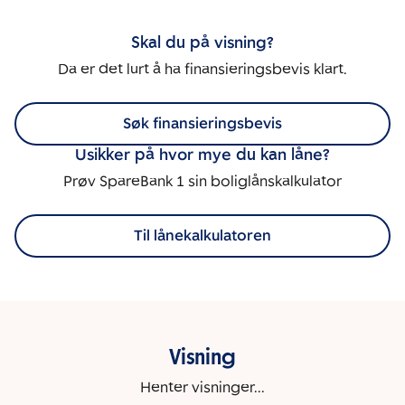
Skal du på visning?
Da er det lurt å ha finansieringsbevis klart.
Søk finansieringsbevis
Usikker på hvor mye du kan låne?
Prøv SpareBank 1 sin boliglånskalkulator
Til lånekalkulatoren
Visning
Henter visninger...