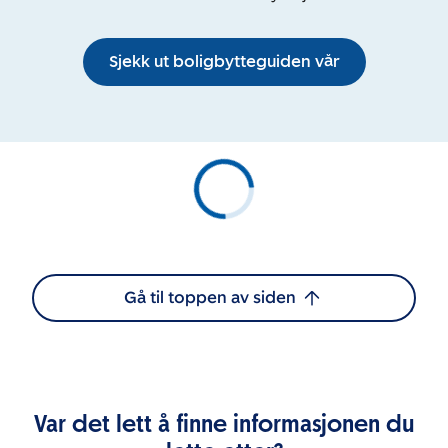
Sjekk ut boligbytteguiden vår
Gå til toppen av siden
Var det lett å finne informasjonen du