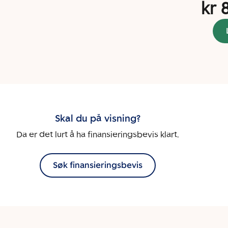
kr 
Skal du på visning?
Da er det lurt å ha finansieringsbevis klart.
Søk finansieringsbevis