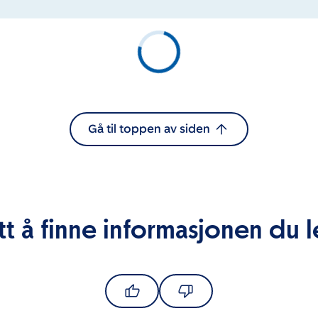
Gå til toppen av siden
tt å finne informasjonen du l