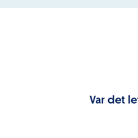
Var det le