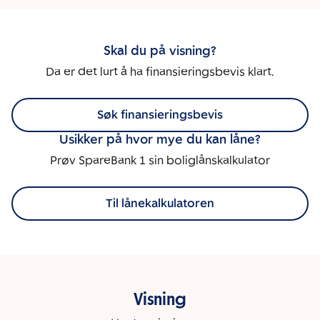
Skal du på visning?
Da er det lurt å ha finansieringsbevis klart.
Søk finansieringsbevis
Usikker på hvor mye du kan låne?
Prøv SpareBank 1 sin boliglånskalkulator
Til lånekalkulatoren
Visning