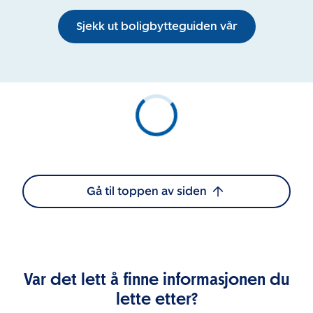
Sjekk ut boligbytteguiden vår
Gå til toppen av siden
Var det lett å finne informasjonen du
lette etter?