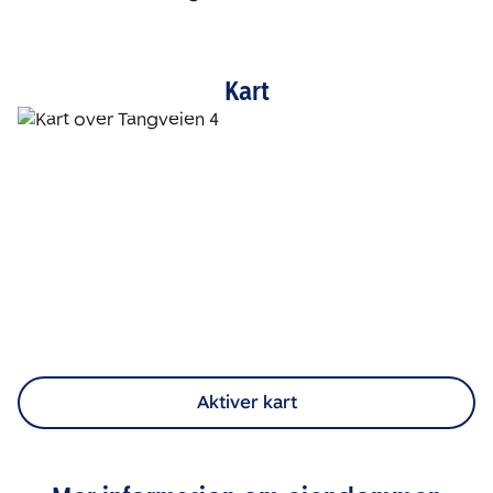
Kart
Aktiver kart