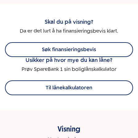
Skal du på visning?
Da er det lurt å ha finansieringsbevis klart.
Søk finansieringsbevis
Usikker på hvor mye du kan låne?
Prøv SpareBank 1 sin boliglånskalkulator
Til lånekalkulatoren
Visning