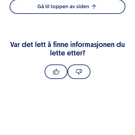
Gå til toppen av siden
Var det lett å finne informasjonen du
lette etter?