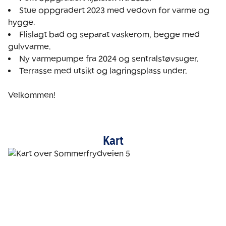
Stue oppgradert 2023 med vedovn for varme og 
Flislagt bad og separat vaskerom, begge med 
Terrasse med utsikt og lagringsplass under.

Velkommen!
Kart