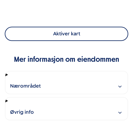
Aktiver kart
Mer informasjon om eiendommen
Nærområdet
Øvrig info