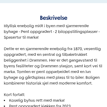
Beskrivelse
Idyllisk enebolig midt i byen med sjarmerende 
byhage - Pent oppgradert - 2 biloppstillingsplasser - 
Spasertur til marka!

Dette er en sjarmerende enebolig fra 1870, vesentlig 
oppgradert, med en sentral og tilbaketrukket 
beliggenhet i Drammen. Her er det gangavstand til 
byens fasiliteter og Drammen stasjon, samt kort vei til 
marka. Tomten er pent opparbeidet med en lun 
byhage og gårdsplass med plass til to biler. Boligen 
kombinerer historisk sjel med moderne komfort.
