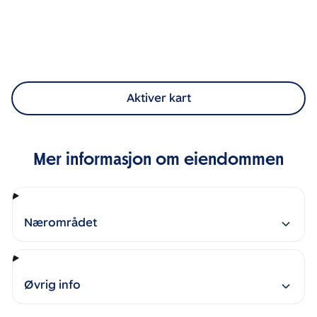
Aktiver kart
Mer informasjon om eiendommen
Nærområdet
Øvrig info