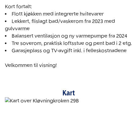
Lekkert, flislagt bad/vaskerom fra 2023 med 
Garasjeplass og TV-avgift inkl. i felleskostnadene

Velkommen til visning!
Kart