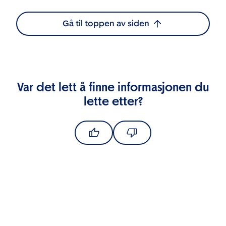
Gå til toppen av siden
Var det lett å finne informasjonen du
lette etter?