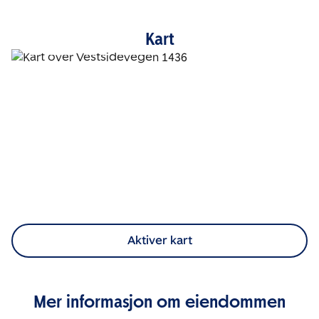
Kart
Aktiver kart
Mer informasjon om eiendommen