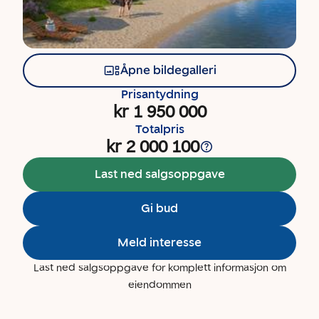
Åpne bildegalleri
Prisantydning
kr 1 950 000
Totalpris
kr 2 000 100
Last ned salgsoppgave
Gi bud
Meld interesse
Last ned salgsoppgave for komplett informasjon om
eiendommen