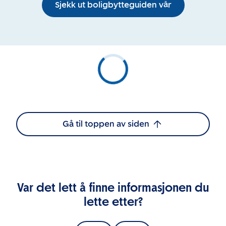
Sjekk ut boligbytteguiden vår
Gå til toppen av siden
Var det lett å finne informasjonen du
lette etter?