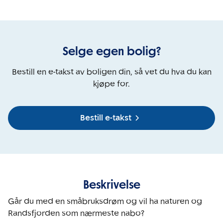
Selge egen bolig?
Bestill en e-takst av boligen din, så vet du hva du kan
kjøpe for.
Bestill e-takst
Beskrivelse
Går du med en småbruksdrøm og vil ha naturen og 
Randsfjorden som nærmeste nabo?
