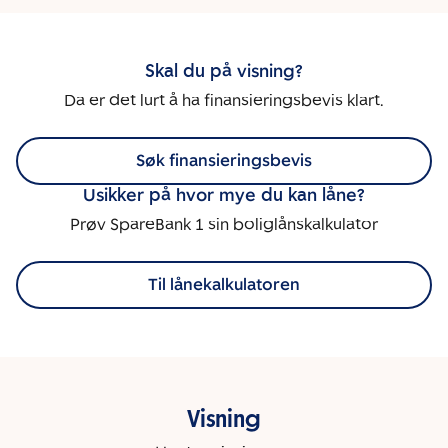
Skal du på visning?
Da er det lurt å ha finansieringsbevis klart.
Søk finansieringsbevis
Usikker på hvor mye du kan låne?
Prøv SpareBank 1 sin boliglånskalkulator
Til lånekalkulatoren
Visning