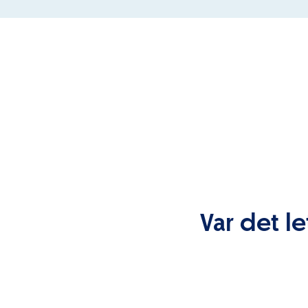
Var det le