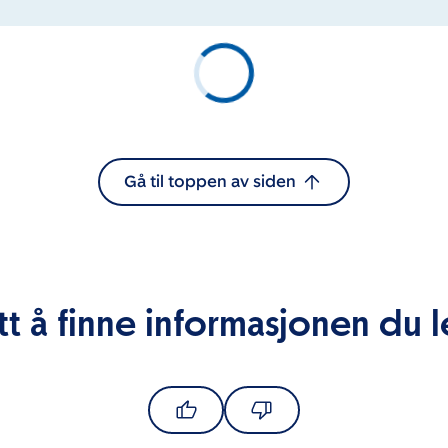
Gå til toppen av siden
tt å finne informasjonen du l