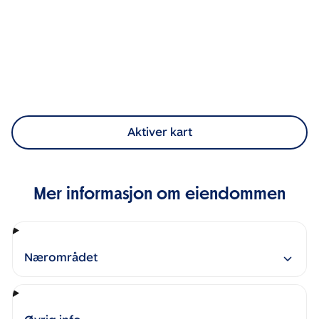
Aktiver kart
Mer informasjon om eiendommen
Nærområdet