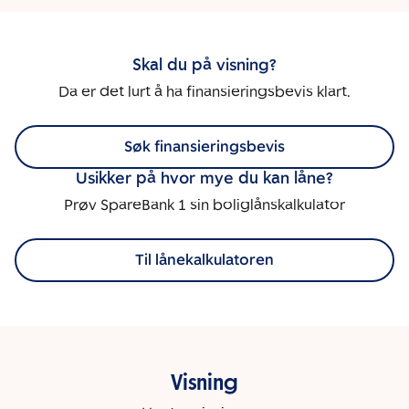
Skal du på visning?
Da er det lurt å ha finansieringsbevis klart.
Søk finansieringsbevis
Usikker på hvor mye du kan låne?
Prøv SpareBank 1 sin boliglånskalkulator
Til lånekalkulatoren
Visning