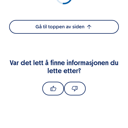
Gå til toppen av siden
Var det lett å finne informasjonen du
lette etter?