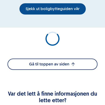
Sjekk ut boligbytteguiden vår
Gå til toppen av siden
Var det lett å finne informasjonen du
lette etter?