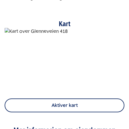
Kart
Aktiver kart