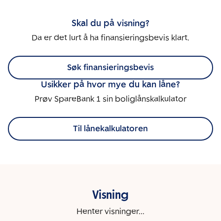
Skal du på visning?
Da er det lurt å ha finansieringsbevis klart.
Søk finansieringsbevis
Usikker på hvor mye du kan låne?
Prøv SpareBank 1 sin boliglånskalkulator
Til lånekalkulatoren
Visning
Henter visninger...