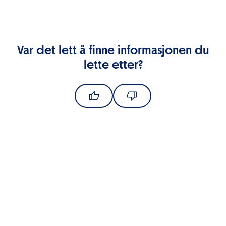
Var det lett å finne informasjonen du
lette etter?