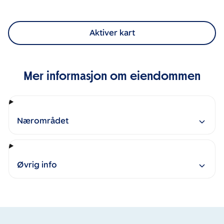
Aktiver kart
Mer informasjon om eiendommen
Nærområdet
Øvrig info