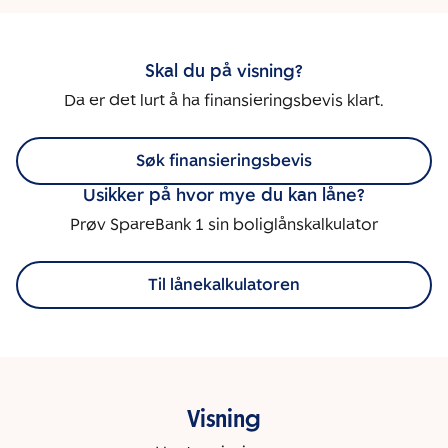
Skal du på visning?
Da er det lurt å ha finansieringsbevis klart.
Søk finansieringsbevis
Usikker på hvor mye du kan låne?
Prøv SpareBank 1 sin boliglånskalkulator
Til lånekalkulatoren
Visning