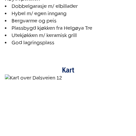
God lagringsplass
Kart