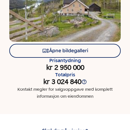
Åpne bildegalleri
Prisantydning
kr 2 950 000
Totalpris
kr 3 024 840
Kontakt megler for salgsoppgave med komplett
informasjon om eiendommen