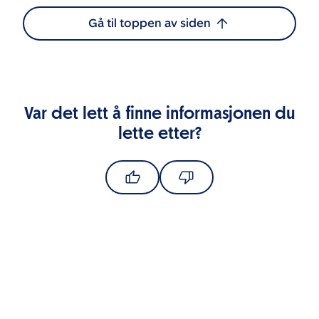
Gå til toppen av siden
Var det lett å finne informasjonen du
lette etter?