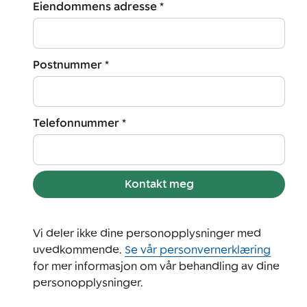
Eiendommens adresse *
Postnummer *
Telefonnummer *
Kontakt meg
Vi deler ikke dine personopplysninger med
uvedkommende.
Se vår personvernerklæring
for mer informasjon om vår behandling av dine
personopplysninger.