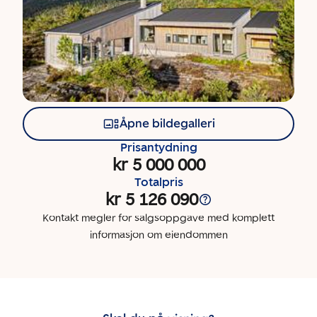
Åpne bildegalleri
Prisantydning
kr 5 000 000
Totalpris
kr 5 126 090
Kontakt megler for salgsoppgave med komplett
informasjon om eiendommen