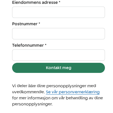
Eiendommens adresse *
Postnummer *
Telefonnummer *
Kontakt meg
Vi deler ikke dine personopplysninger med
uvedkommende.
Se vår personvernerklæring
for mer informasjon om vår behandling av dine
personopplysninger.