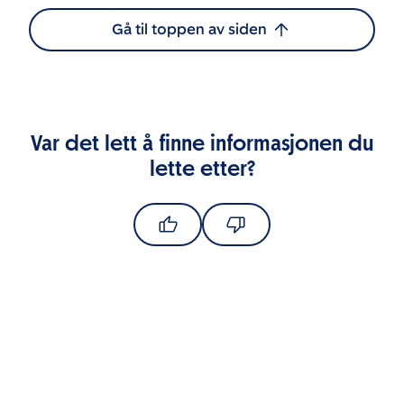
Gå til toppen av siden
Var det lett å finne informasjonen du
lette etter?