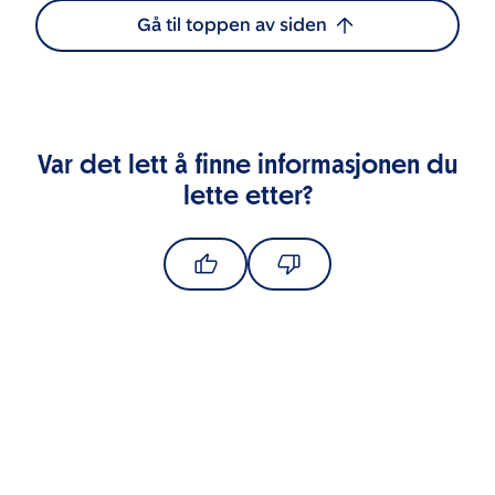
Gå til toppen av siden
Var det lett å finne informasjonen du
lette etter?