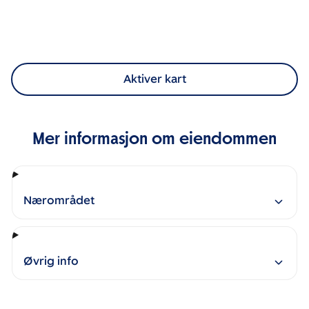
Aktiver kart
Mer informasjon om eiendommen
Nærområdet
Øvrig info