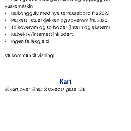
Ingen fellesgjeld

Velkommen til visning!
Kart