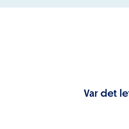
Var det le