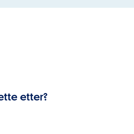
ette etter?