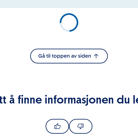
Gå til toppen av siden
tt å finne informasjonen du l