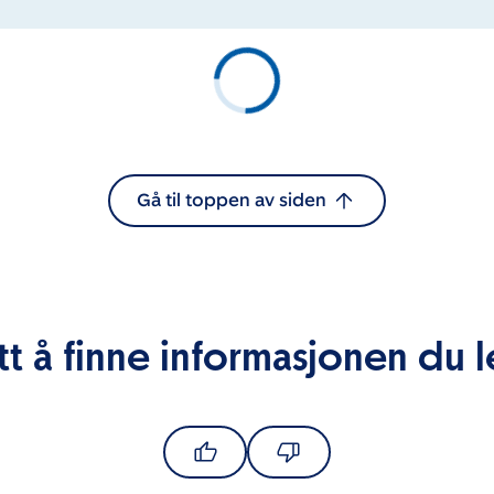
Gå til toppen av siden
tt å finne informasjonen du l