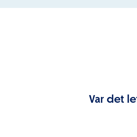
Var det le