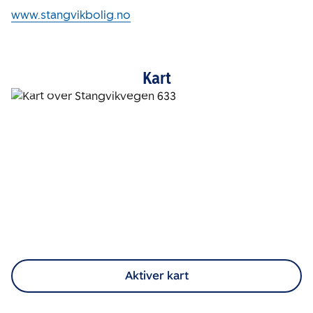
www.stangvikbolig.no
Kart
Aktiver kart