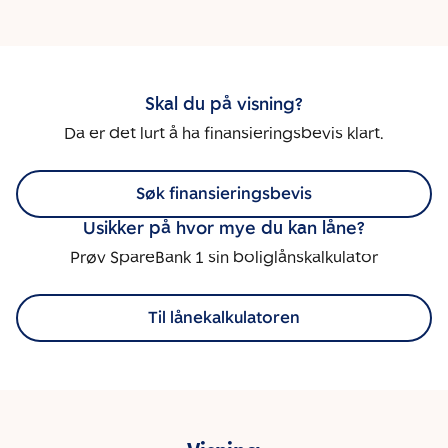
Skal du på visning?
Da er det lurt å ha finansieringsbevis klart.
Søk finansieringsbevis
Usikker på hvor mye du kan låne?
Prøv SpareBank 1 sin boliglånskalkulator
Til lånekalkulatoren