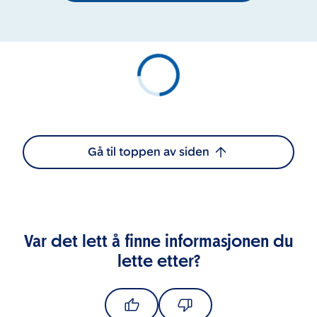
Gå til toppen av siden
Var det lett å finne informasjonen du
lette etter?