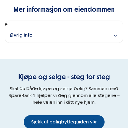
Mer informasjon om eiendommen
Øvrig info
Kjøpe og selge - steg for steg
Skal du både kjøpe og selge bolig? Sammen med
SpareBank 1 hjelper vi deg gjennom alle stegene –
hele veien inn i ditt nye hjem.
Sjekk ut boligbytteguiden vår