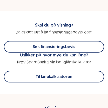
Skal du på visning?
Da er det lurt å ha finansieringsbevis klart.
Søk finansieringsbevis
Usikker på hvor mye du kan låne?
Prøv SpareBank 1 sin boliglånskalkulator
Til lånekalkulatoren