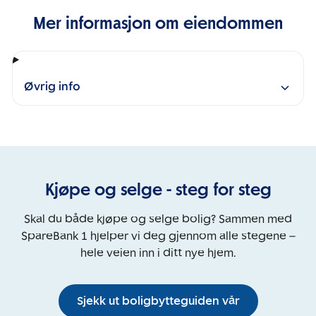
Mer informasjon om eiendommen
Øvrig info
Kjøpe og selge - steg for steg
Skal du både kjøpe og selge bolig? Sammen med
SpareBank 1 hjelper vi deg gjennom alle stegene –
hele veien inn i ditt nye hjem.
Sjekk ut boligbytteguiden vår