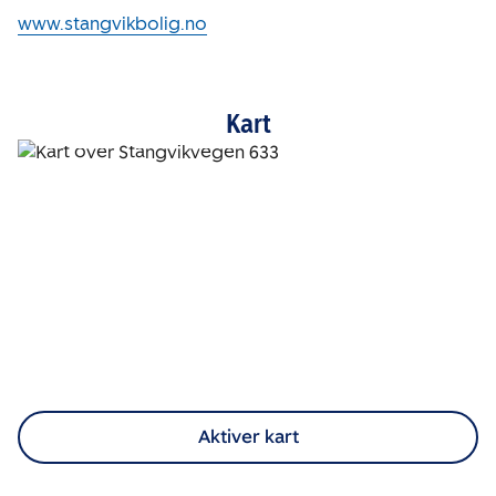
www.stangvikbolig.no
Kart
Aktiver kart